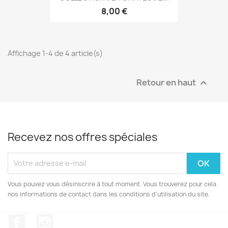
8,00 €
Affichage 1-4 de 4 article(s)
Retour en haut

Recevez nos offres spéciales
Vous pouvez vous désinscrire à tout moment. Vous trouverez pour cela
nos informations de contact dans les conditions d'utilisation du site.
Facebook
Instagram