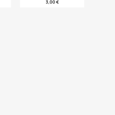
3,00 €