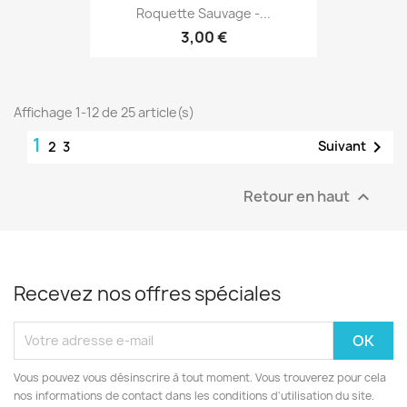
Roquette Sauvage -...
3,00 €
Affichage 1-12 de 25 article(s)
1

Suivant
2
3
Retour en haut

Recevez nos offres spéciales
Vous pouvez vous désinscrire à tout moment. Vous trouverez pour cela
nos informations de contact dans les conditions d'utilisation du site.