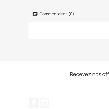
Commentaires (0)
Recevez nos off
Facebook
Instagram