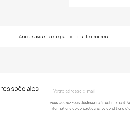
Aucun avis n'a été publié pour le moment.
res spéciales
Vous pouvez vous désinscrire à tout moment. V
informations de contact dans les conditions d'ut