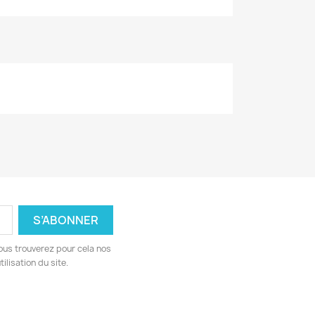
ous trouverez pour cela nos
ilisation du site.