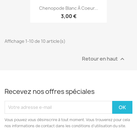
Chenopode Blanc À Coeur...
3,00 €
Affichage 1-10 de 10 article(s)
Retour en haut

Recevez nos offres spéciales
Vous pouvez vous désinscrire à tout moment. Vous trouverez pour cela
nos informations de contact dans les conditions d'utilisation du site.