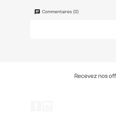
Commentaires (0)
Recevez nos off
Facebook
Instagram