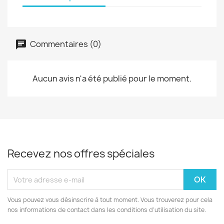
Commentaires (0)
Aucun avis n'a été publié pour le moment.
Recevez nos offres spéciales
Vous pouvez vous désinscrire à tout moment. Vous trouverez pour cela
nos informations de contact dans les conditions d'utilisation du site.