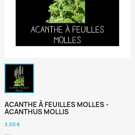
ACANTHE À FEUILLES MOLLES -
ACANTHUS MOLLIS
3,00 €