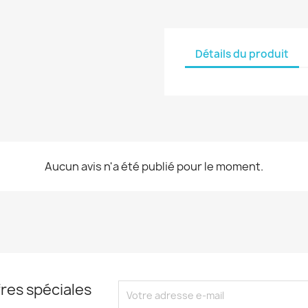
Détails du produit
Aucun avis n'a été publié pour le moment.
res spéciales