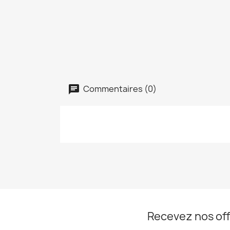
Commentaires (0)
Recevez nos off