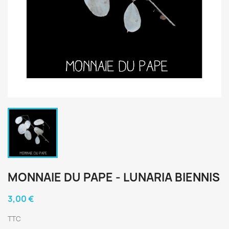
MONNAIE DU PAPE - LUNARIA BIENNIS
3,00 €
TTC