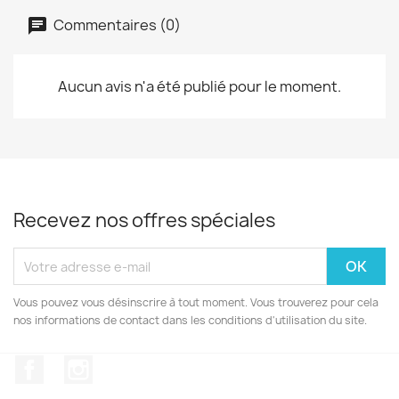
Commentaires (0)
Aucun avis n'a été publié pour le moment.
Recevez nos offres spéciales
Vous pouvez vous désinscrire à tout moment. Vous trouverez pour cela
nos informations de contact dans les conditions d'utilisation du site.
Facebook
Instagram