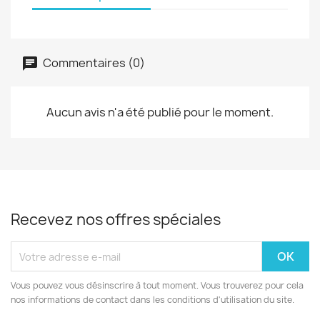
Commentaires (0)
Aucun avis n'a été publié pour le moment.
Recevez nos offres spéciales
Vous pouvez vous désinscrire à tout moment. Vous trouverez pour cela
nos informations de contact dans les conditions d'utilisation du site.