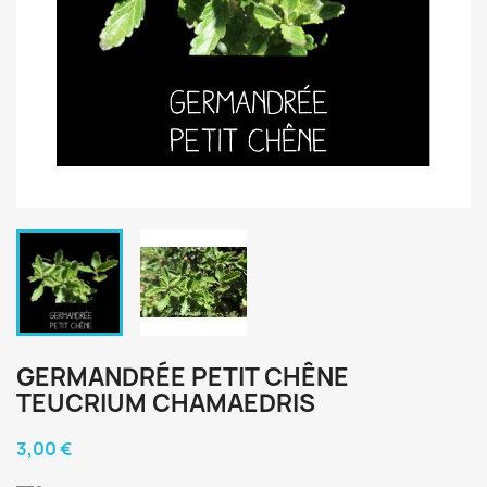
GERMANDRÉE PETIT CHÊNE
TEUCRIUM CHAMAEDRIS
3,00 €