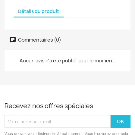
Détails du produit
Commentaires (0)
Aucun avis n'a été publié pour le moment.
Recevez nos offres spéciales
Vous pouvez vous désinscrire à tout moment. Vous trouverez pour cela