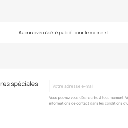
Aucun avis n'a été publié pour le moment.
res spéciales
Vous pouvez vous désinscrire à tout moment. V
informations de contact dans les conditions d'ut