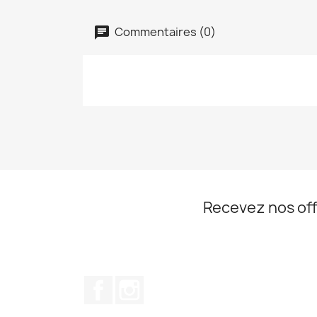
Commentaires (0)
Recevez nos off
Facebook
Instagram