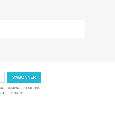
ous trouverez pour cela nos
ilisation du site.