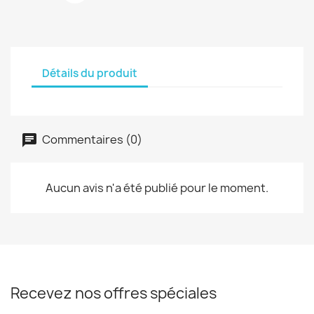
Détails du produit
Commentaires (0)
Aucun avis n'a été publié pour le moment.
Recevez nos offres spéciales