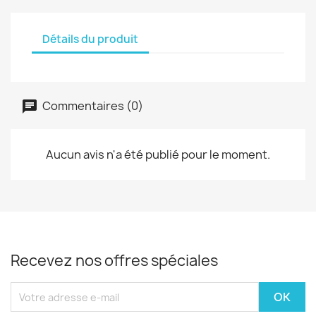
Détails du produit
Commentaires (0)
Aucun avis n'a été publié pour le moment.
Recevez nos offres spéciales