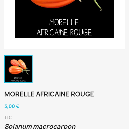
MORELLE AFRICAINE ROUGE
3,00 €
TTC
Solanum macrocarpon