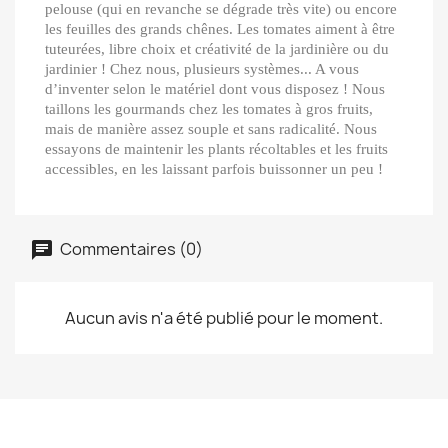
pelouse (qui en revanche se dégrade très vite) ou encore
les feuilles des grands chênes. Les tomates aiment à être
tuteurées, libre choix et créativité de la jardinière ou du
jardinier ! Chez nous, plusieurs systèmes... A vous
d’inventer selon le matériel dont vous disposez ! Nous
taillons les gourmands chez les tomates à gros fruits,
mais de manière assez souple et sans radicalité. Nous
essayons de maintenir les plants récoltables et les fruits
accessibles, en les laissant parfois buissonner un peu !
Commentaires (0)
Aucun avis n'a été publié pour le moment.