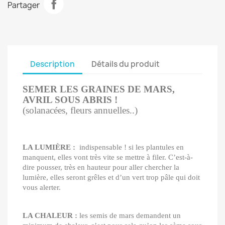
Partager
Description
Détails du produit
SEMER LES GRAINES DE MARS,
AVRIL SOUS ABRIS !
(solanacées, fleurs annuelles..)
LA LUMIÈRE :
indispensable ! si les plantules en
manquent, elles vont très vite se mettre à filer. C’est-à-
dire pousser, très en hauteur pour aller chercher la
lumière, elles seront grêles et d’un vert trop pâle qui doit
vous alerter.
LA CHALEUR :
les semis de mars demandent un