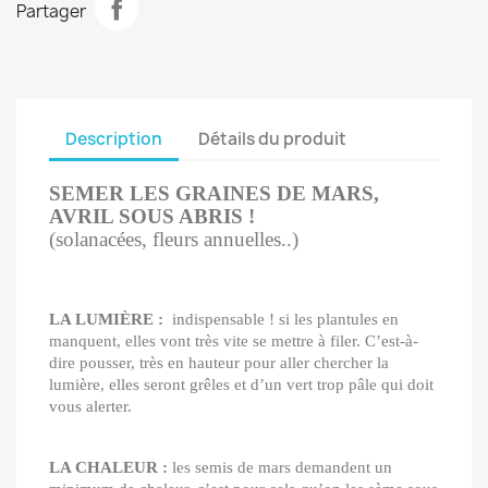
Partager
Description
Détails du produit
SEMER LES GRAINES DE MARS,
AVRIL SOUS ABRIS !
(solanacées, fleurs annuelles..)
LA LUMIÈRE :
indispensable ! si les plantules en
manquent, elles vont très vite se mettre à filer. C’est-à-
dire pousser, très en hauteur pour aller chercher la
lumière, elles seront grêles et d’un vert trop pâle qui doit
vous alerter.
LA CHALEUR :
les semis de mars demandent un