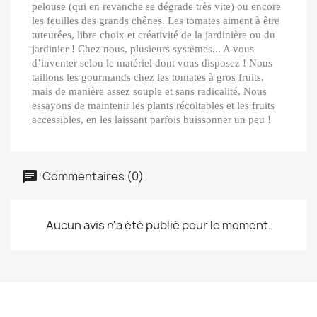
pelouse (qui en revanche se dégrade très vite) ou encore
les feuilles des grands chênes. Les tomates aiment à être
tuteurées, libre choix et créativité de la jardinière ou du
jardinier ! Chez nous, plusieurs systèmes... A vous
d’inventer selon le matériel dont vous disposez ! Nous
taillons les gourmands chez les tomates à gros fruits,
mais de manière assez souple et sans radicalité. Nous
essayons de maintenir les plants récoltables et les fruits
accessibles, en les laissant parfois buissonner un peu !
Commentaires (0)
Aucun avis n'a été publié pour le moment.