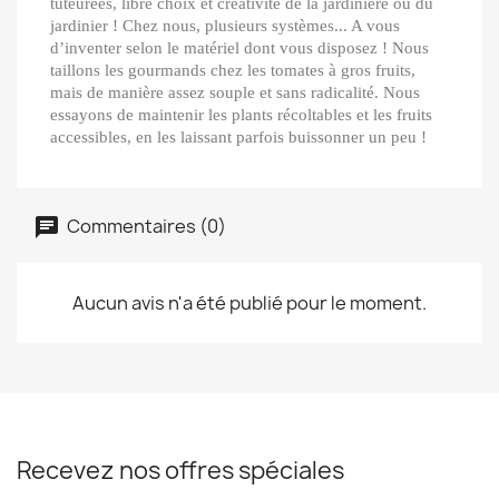
tuteurées, libre choix et créativité de la jardinière ou du
jardinier ! Chez nous, plusieurs systèmes... A vous
d’inventer selon le matériel dont vous disposez ! Nous
taillons les gourmands chez les tomates à gros fruits,
mais de manière assez souple et sans radicalité. Nous
essayons de maintenir les plants récoltables et les fruits
accessibles, en les laissant parfois buissonner un peu !
Commentaires (0)
Aucun avis n'a été publié pour le moment.
Recevez nos offres spéciales