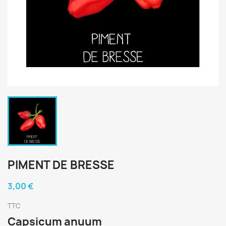
PIMENT DE BRESSE
3,00 €
TTC
Capsicum anuum