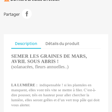
Partager
Description
Détails du produit
SEMER LES GRAINES DE MARS,
AVRIL SOUS ABRIS !
(solanacées, fleurs annuelles..)
LA LUMIÈRE :
indispensable ! si les plantules en
manquent, elles vont très vite se mettre à filer. C’est-à-
dire pousser, très en hauteur pour aller chercher la
lumière, elles seront grêles et d’un vert trop pâle qui doit
vous alerter.