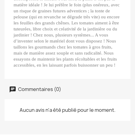
matière idéale ! Je lui préfère le foin (plus onéreux, avec
un risque de graines futures adventices ; la tonte de
pelouse (qui en revanche se dégrade très vite) ou encore
les feuilles des grands chênes. Les tomates aiment à être
tuteurées, libre choix et créativité de la jardinière ou du
jardinier ! Chez nous, plusieurs systèmes... A vous
d’inventer selon le matériel dont vous disposez ! Nous
taillons les gourmands chez les tomates à gros fruits,
mais de manière assez souple et sans radicalité. Nous
essayons de maintenir les plants récoltables et les fruits
accessibles, en les laissant parfois buissonner un peu !
Commentaires (0)
Aucun avis n'a été publié pour le moment.