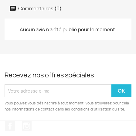
Commentaires (0)
Aucun avis n'a été publié pour le moment.
Recevez nos offres spéciales
Vous pouvez vous désinscrire à tout moment. Vous trouverez pour cela
nos informations de contact dans les conditions d'utilisation du site.
Facebook
Instagram