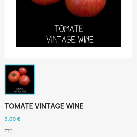
TOMATE VINTAGE WINE
3,00 €
TTC