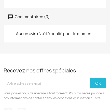
Commentaires (0)
Aucun avis n'a été publié pour le moment.
Recevez nos offres spéciales
Vous pouvez vous désinscrire à tout moment. Vous trouverez pour cela
nos informations de contact dans les conditions d'utilisation du site.